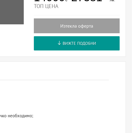
ТОП ЦЕНА
Изтекла оферта
ВИЖТЕ ПОДОБНИ
сичко необходимо;