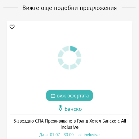
Вижте още подобни предложения
виж офертата
Банско
5-звездно СПА Преживяване в Гранд Хотел Банско с All
Inclusive
Дата: 01.07 - 30.09 + all inclusive