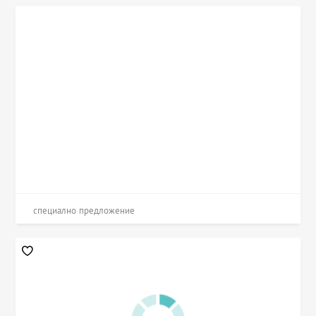
специално предложение