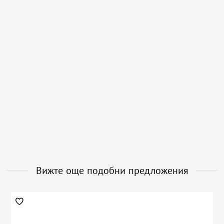
Вижте още подобни предложения