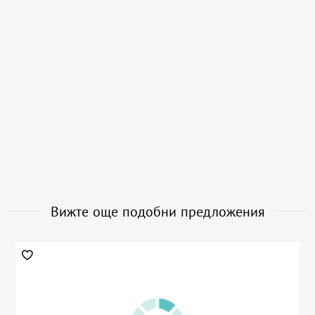
Вижте още подобни предложения