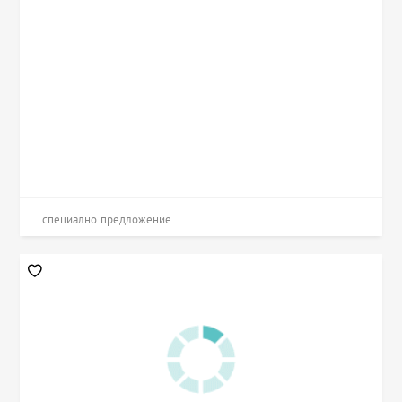
специално предложение