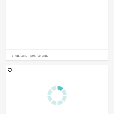
специално предложение