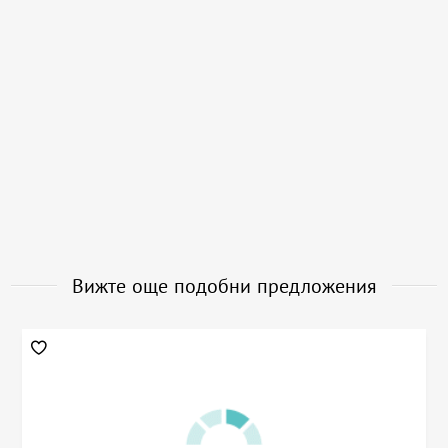
Вижте още подобни предложения