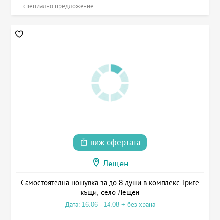
специално предложение
виж офертата
Лещен
Самостоятелна нощувка за до 8 души в комплекс Трите
къщи, село Лещен
Дата: 16.06 - 14.08 + без храна