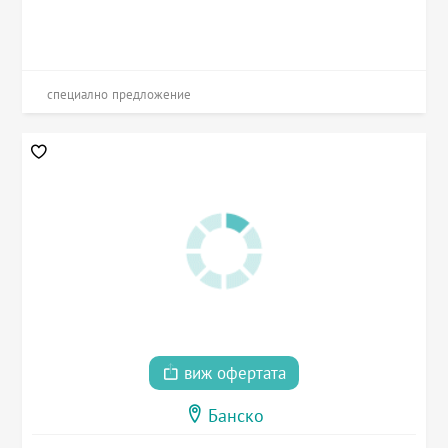
специално предложение
виж офертата
Банско