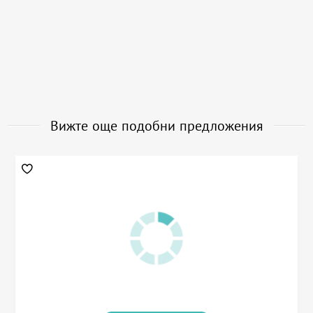
Вижте още подобни предложения