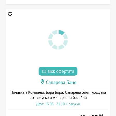
виж офертата
Сапарева Баня
Почивка в Комплекс Бора Бора, Сапарева баня: нощувка
със закуска и минерални басейни
Дата: 15.05 - 31.10 + закуска
.84