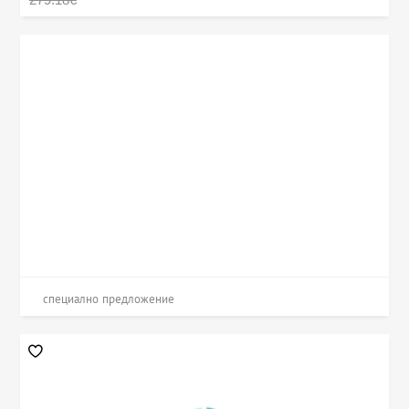
специално предложение