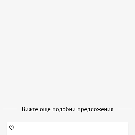
Вижте още подобни предложения