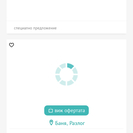
специално предложение
виж офертата
Баня, Разлог