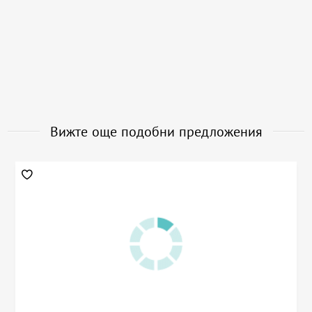
Вижте още подобни предложения