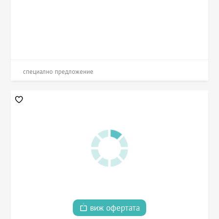
специално предложение
виж офертата