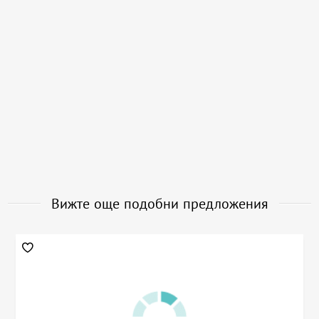
Вижте още подобни предложения