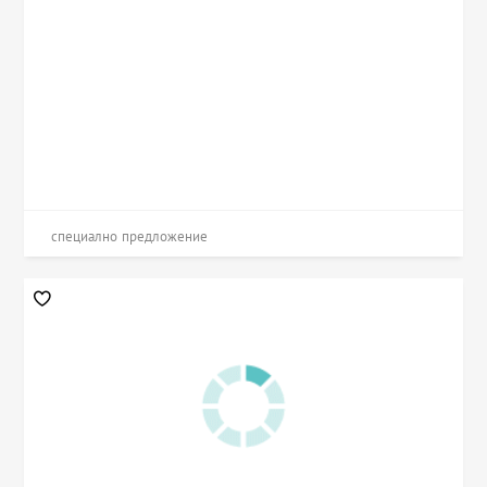
специално предложение