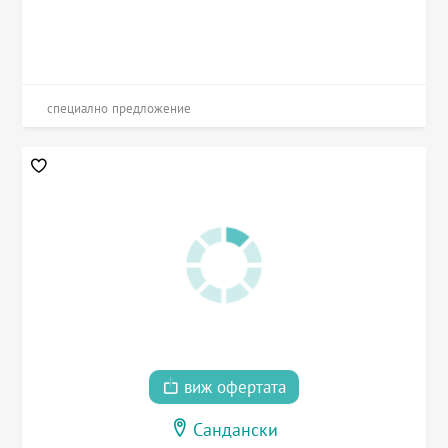
специално предложение
виж офертата
Сандански