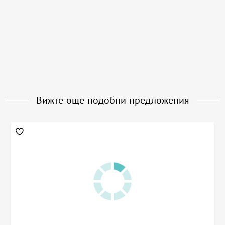
Вижте още подобни предложения