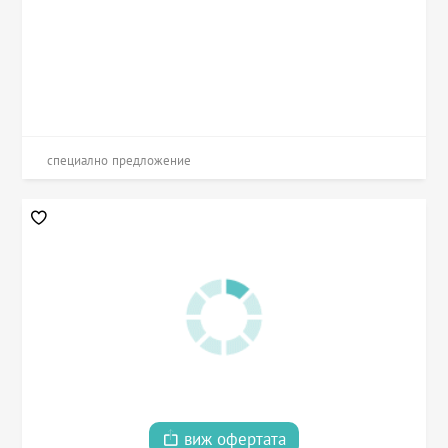
специално предложение
виж офертата