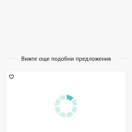
Вижте още подобни предложения