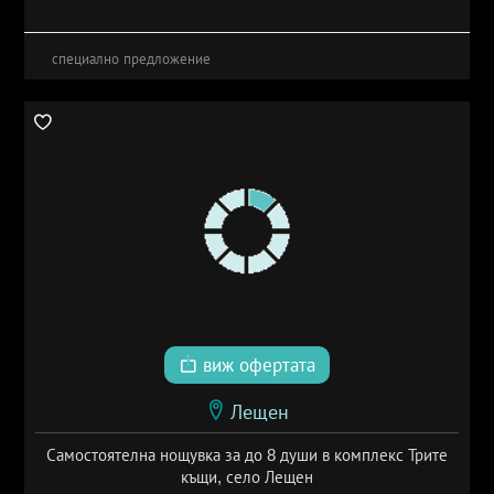
специално предложение
виж офертата
Лещен
Самостоятелна нощувка за до 8 души в комплекс Трите
къщи, село Лещен