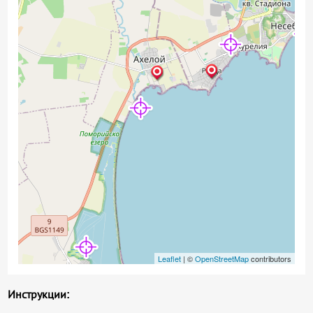
Leaflet
| ©
OpenStreetMap
contributors
Инструкции: