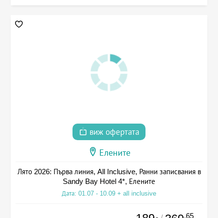
виж офертата
Елените
Лято 2026: Първа линия, All Inclusive, Ранни записвания в
Sandy Bay Hotel 4*, Елените
Дата: 01.07 - 10.09 + all inclusive
.65
/