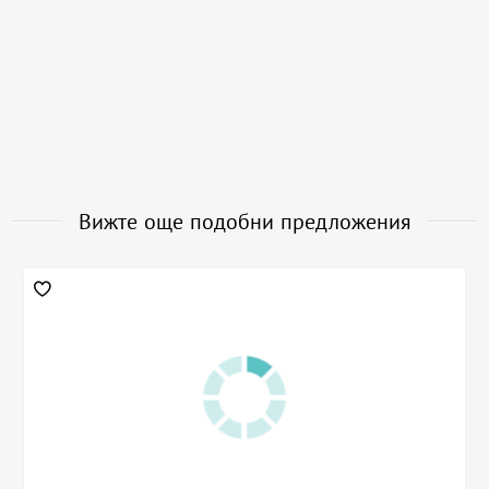
Вижте още подобни предложения