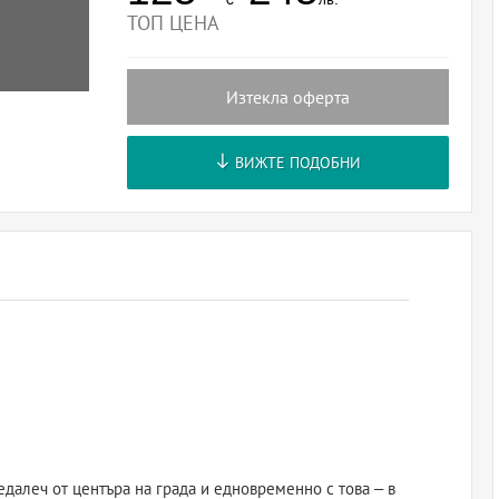
ТОП ЦЕНА
Изтекла оферта
ВИЖТЕ ПОДОБНИ
далеч от центъра на града и едновременно с това – в