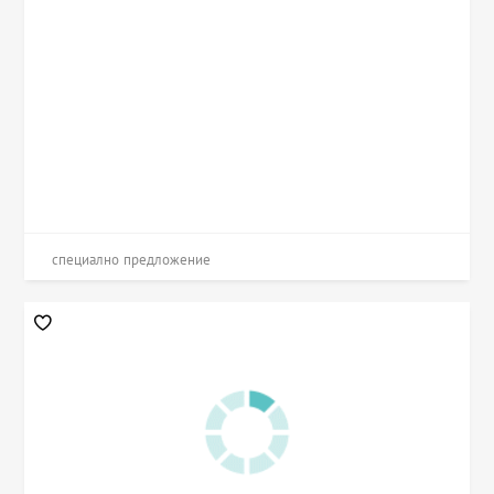
специално предложение