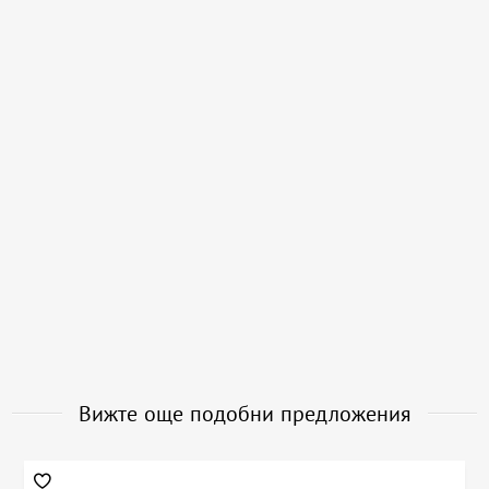
Вижте още подобни предложения