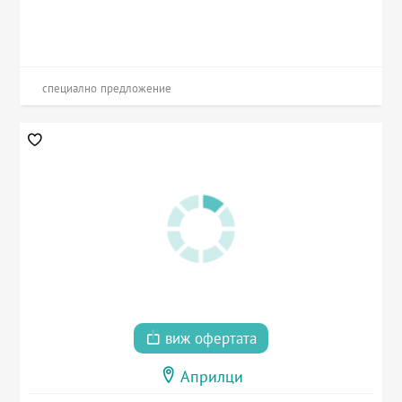
специално предложение
виж офертата
Априлци