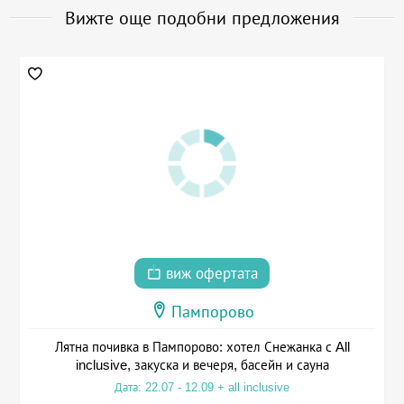
Вижте още подобни предложения
виж офертата
Пампорово
Лятна почивка в Пампорово: хотел Снежанка с All
inclusive, закуска и вечеря, басейн и сауна
Дата: 22.07 - 12.09 + all inclusive