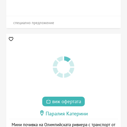
специално предложение
виж офертата
Паралия Катерини
Мини почивка на Олимпийската ривиера с транспорт от