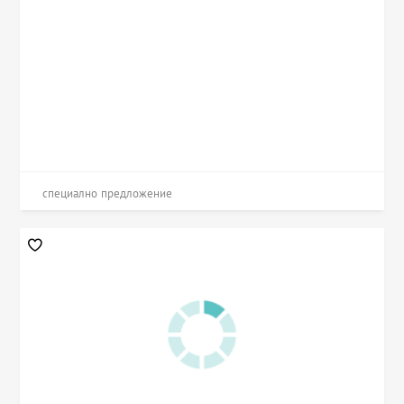
специално предложение