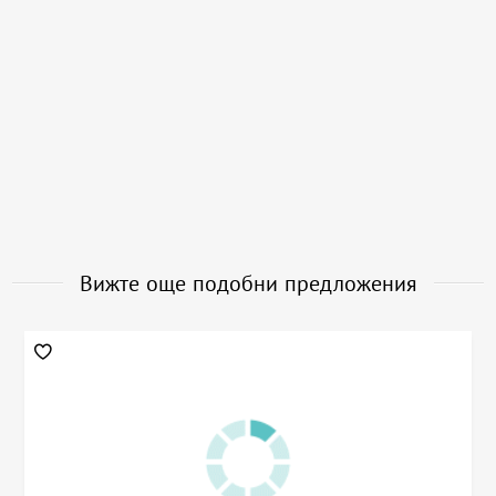
Вижте още подобни предложения