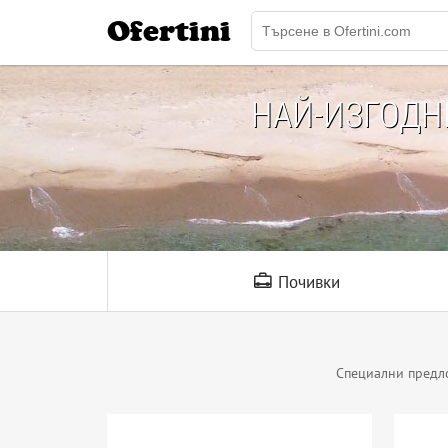
Ofertini
НАЙ-ИЗГОД
Почивки
Специални предл