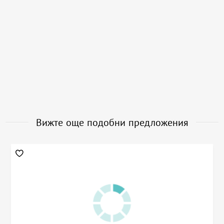
Вижте още подобни предложения