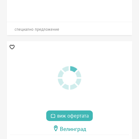
специално предложение
виж офертата
Велинград