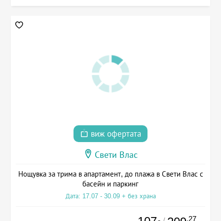
виж офертата
Свети Влас
Нощувка за трима в апартамент, до плажа в Свети Влас с
басейн и паркинг
Дата: 17.07 - 30.09 + без храна
.27
/