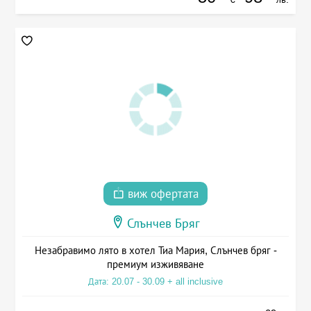
виж офертата
Слънчев Бряг
Незабравимо лято в хотел Тиа Мария, Слънчев бряг -
премиум изживяване
Дата: 20.07 - 30.09 + all inclusive