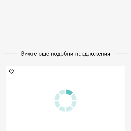
Вижте още подобни предложения