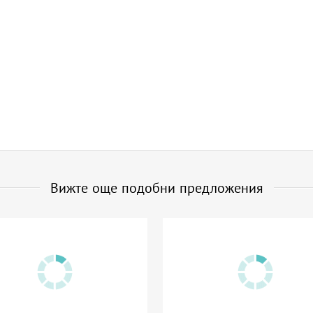
Вижте още подобни предложения