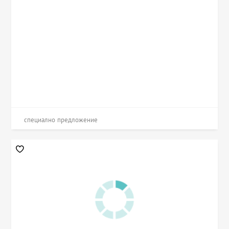
специално предложение