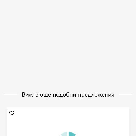
Вижте още подобни предложения