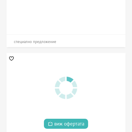
специално предложение
виж офертата