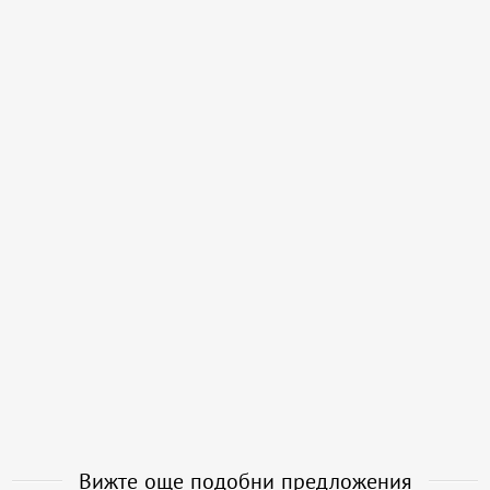
Вижте още подобни предложения