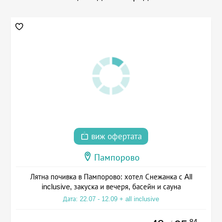
виж офертата
Пампорово
Лятна почивка в Пампорово: хотел Снежанка с All
inclusive, закуска и вечеря, басейн и сауна
Дата: 22.07 - 12.09 + all inclusive
.84