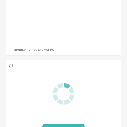
специално предложение