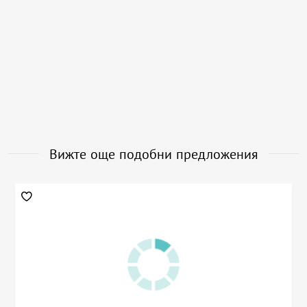
Вижте още подобни предложения