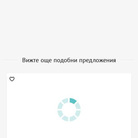
Вижте още подобни предложения