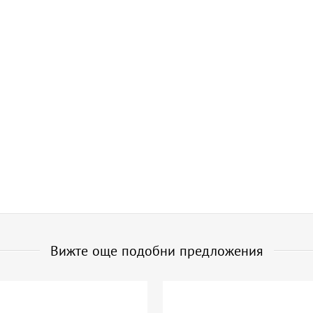
Вижте още подобни предложения