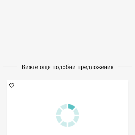
Вижте още подобни предложения