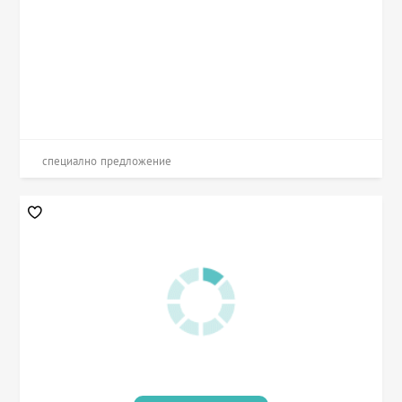
специално предложение