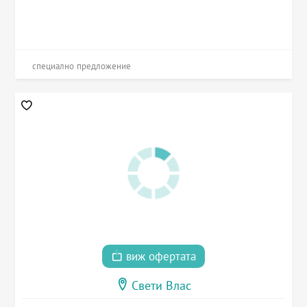
специално предложение
виж офертата
Свети Влас