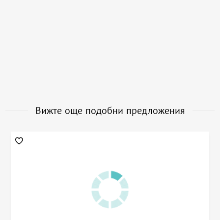
Вижте още подобни предложения