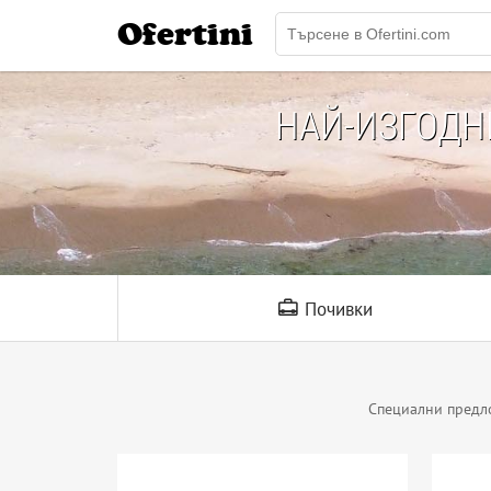
Ofertini
НАЙ-ИЗГОД
Почивки
Специални предл