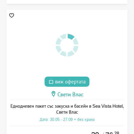
виж офертата
Свети Влас
Еднодневен пакет със закуска и басейн в Sea Vista Hotel,
Свети Влас
Дата: 30.05 - 27.09 + без храна
.28