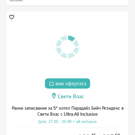
виж офертата
Свети Влас
Ранни записвания за 5* хотел Парадайз Бийч Резиденс в
Свети Влас с Ultra All Inclusive
Дата: 27.05 - 25.09 + all inclusive