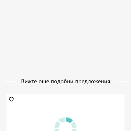
Вижте още подобни предложения