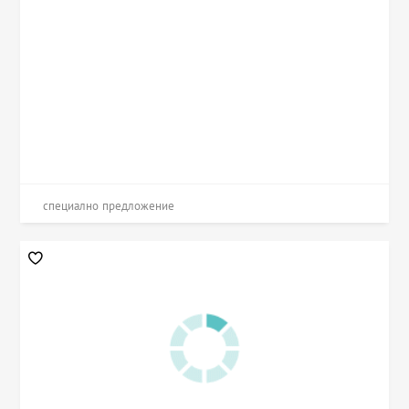
специално предложение