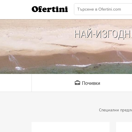
Ofertini
НАЙ-ИЗГОД
Почивки
Специални предл