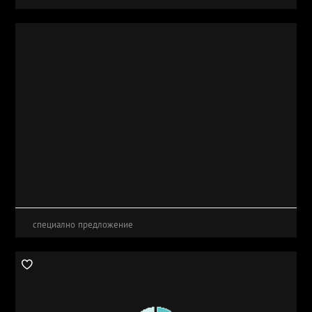
специално предложение