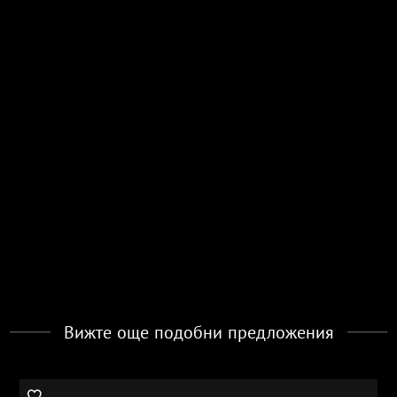
Вижте още подобни предложения