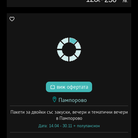
€
лв.
виж офертата
Пампорово
Пакети за двойки със закуски, вечери и тематични вечери
в Пампорово
Дата: 14.04 - 30.11 + полупансион