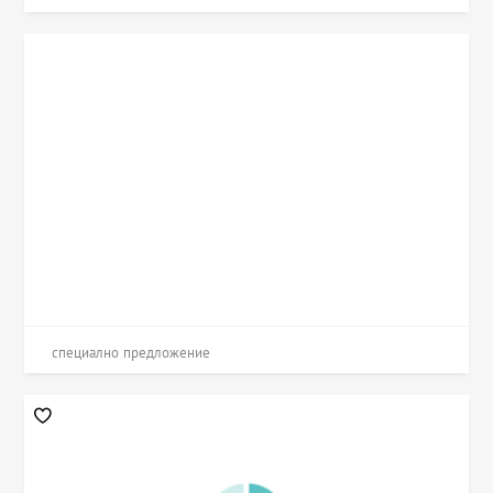
специално предложение