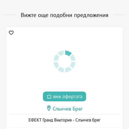
Вижте още подобни предложения
виж офертата
Слънчев Бряг
ЕФЕКТ Гранд Виктория - Слънчев бряг