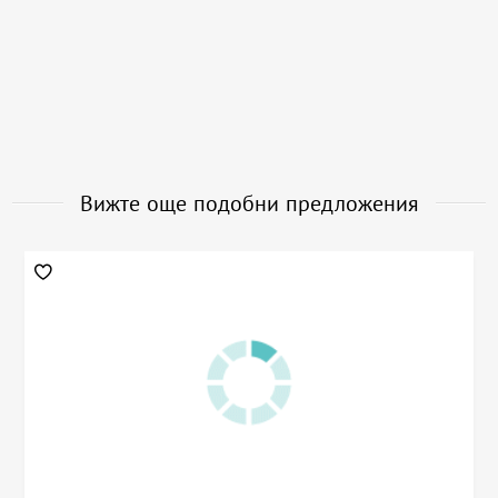
Вижте още подобни предложения