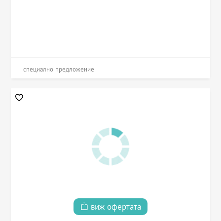
специално предложение
виж офертата