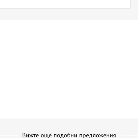
Вижте още подобни предложения