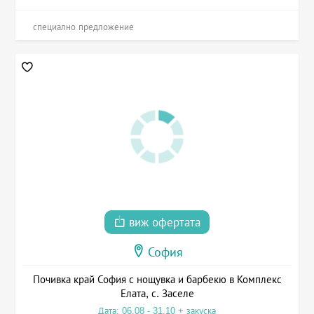
специално предложение
виж офертата
София
Почивка край София с нощувка и барбекю в Комплекс
Елата, с. Заселе
Дата: 06.08 - 31.10 + закуска