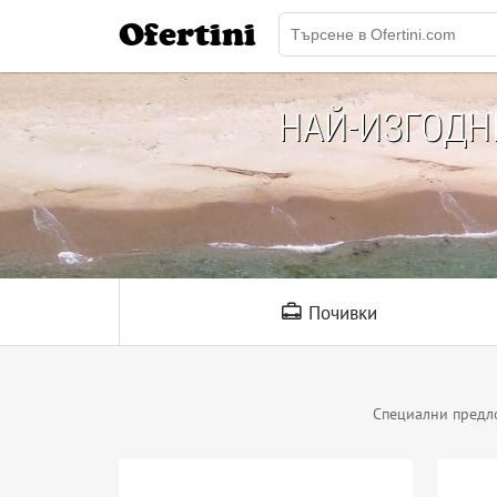
Ofertini
НАЙ-ИЗГОД
Почивки
Специални предл