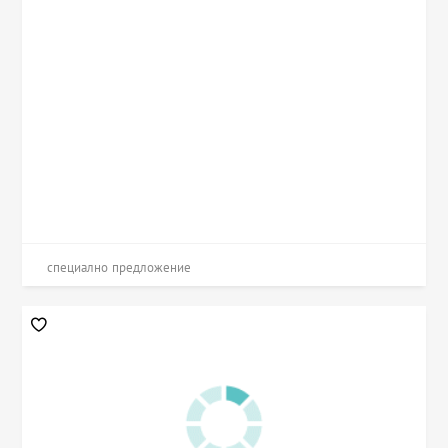
специално предложение