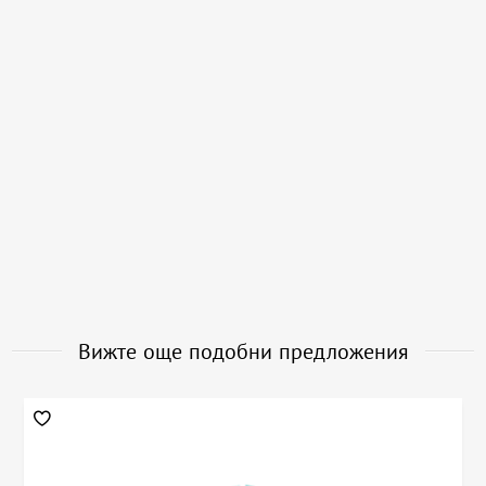
Вижте още подобни предложения