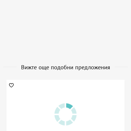
Вижте още подобни предложения