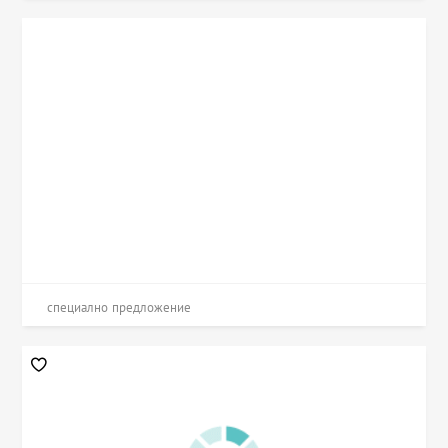
специално предложение