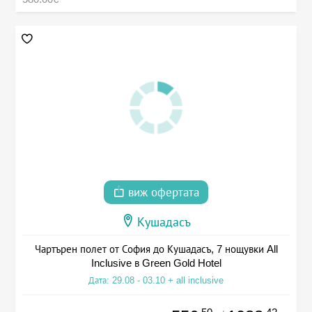
виж офертата
Кушадасъ
Чартърен полет от София до Кушадасъ, 7 нощувки All
Inclusive в Green Gold Hotel
Дата: 29.08 - 03.10 + all inclusive