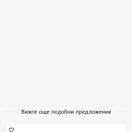
Вижте още подобни предложения